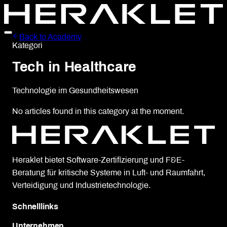
Back to Academy
Kategori
Tech in Healthcare
Technologie im Gesundheitswesen
No articles found in this category at the moment.
Heraklet bietet Software-Zertifizierung und F&E-
Beratung für kritische Systeme in Luft- und Raumfahrt,
Verteidigung und Industrietechnologie.
Schnelllinks
Unternehmen